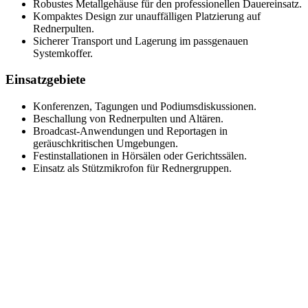
Robustes Metallgehäuse für den professionellen Dauereinsatz.
Kompaktes Design zur unauffälligen Platzierung auf
Rednerpulten.
Sicherer Transport und Lagerung im passgenauen
Systemkoffer.
Einsatzgebiete
Konferenzen, Tagungen und Podiumsdiskussionen.
Beschallung von Rednerpulten und Altären.
Broadcast-Anwendungen und Reportagen in
geräuschkritischen Umgebungen.
Festinstallationen in Hörsälen oder Gerichtssälen.
Einsatz als Stützmikrofon für Rednergruppen.