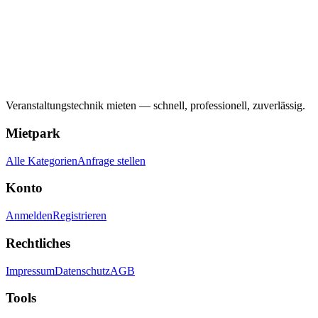
Veranstaltungstechnik mieten — schnell, professionell, zuverlässig.
Mietpark
Alle Kategorien
Anfrage stellen
Konto
Anmelden
Registrieren
Rechtliches
Impressum
Datenschutz
AGB
Tools