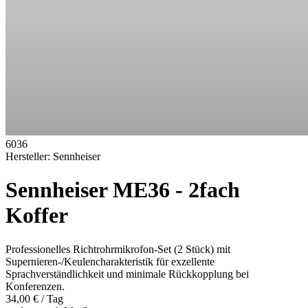
6036
Hersteller:
Sennheiser
Sennheiser ME36 - 2fach
Koffer
Professionelles Richtrohrmikrofon-Set (2 Stück) mit
Supernieren-/Keulencharakteristik für exzellente
Sprachverständlichkeit und minimale Rückkopplung bei
Konferenzen.
34,00 €
/ Tag