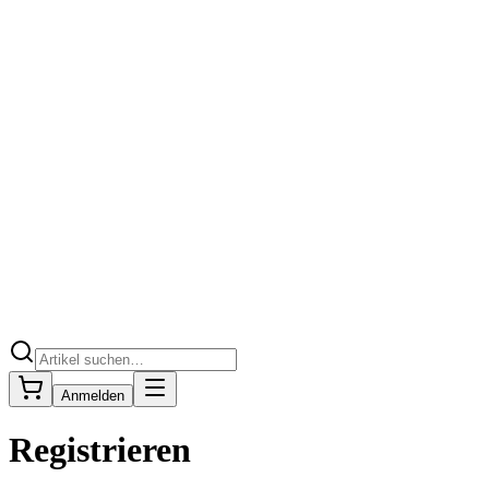
Anmelden
Registrieren