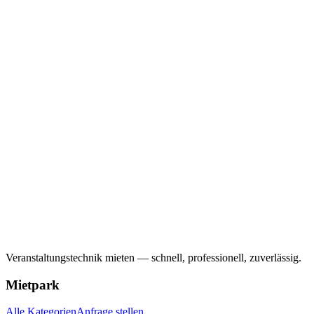
Veranstaltungstechnik mieten — schnell, professionell, zuverlässig.
Mietpark
Alle Kategorien
Anfrage stellen