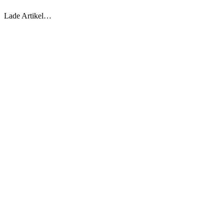
Lade Artikel…