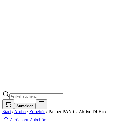
Anmelden
Start
/
Audio
/
Zubehör
/
Palmer PAN 02 Aktive DI Box
Zurück zu
Zubehör