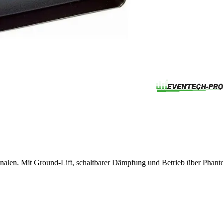
nalen. Mit Ground-Lift, schaltbarer Dämpfung und Betrieb über Phanto