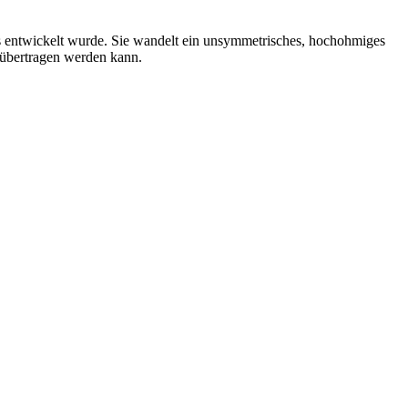
os entwickelt wurde. Sie wandelt ein unsymmetrisches, hochohmiges
 übertragen werden kann.