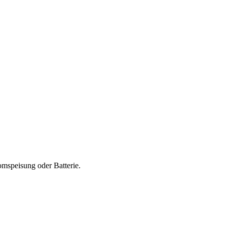
mspeisung oder Batterie.