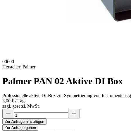
00600
Hersteller:
Palmer
Palmer PAN 02 Aktive DI Box
Professionelle aktive DI-Box zur Symmetrierung von Instrumentensig
3,00 €
/ Tag
zzgl. gesetzl. MwSt.
Zur Anfrage hinzufügen
Zur Anfrage gehen