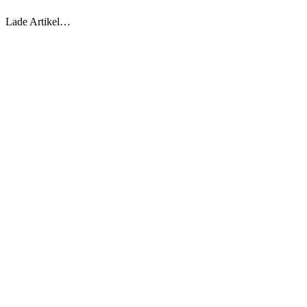
Lade Artikel…