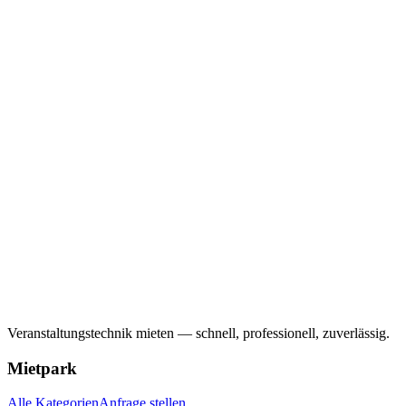
Veranstaltungstechnik mieten — schnell, professionell, zuverlässig.
Mietpark
Alle Kategorien
Anfrage stellen