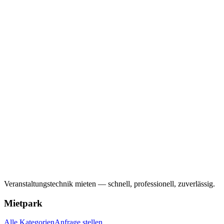
Veranstaltungstechnik mieten — schnell, professionell, zuverlässig.
Mietpark
Alle Kategorien
Anfrage stellen