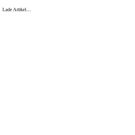
Lade Artikel…