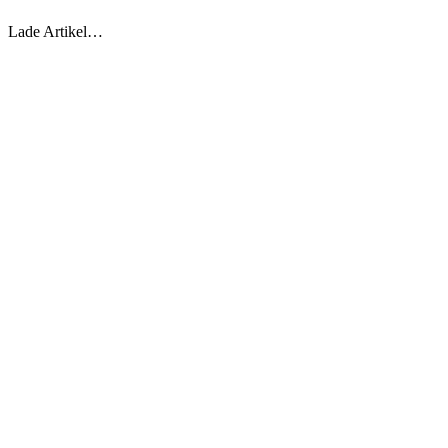
Lade Artikel…