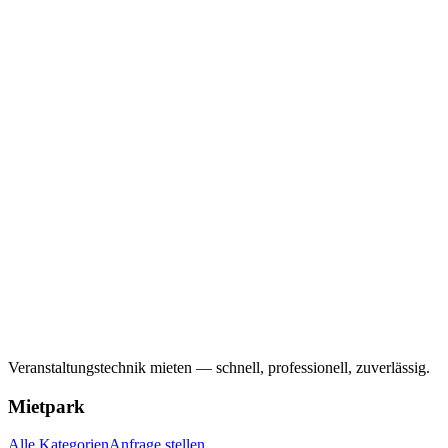
Veranstaltungstechnik mieten — schnell, professionell, zuverlässig.
Mietpark
Alle Kategorien
Anfrage stellen