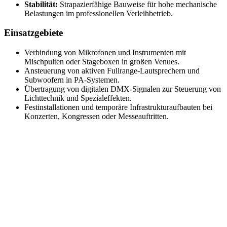
Stabilität:
Strapazierfähige Bauweise für hohe mechanische
Belastungen im professionellen Verleihbetrieb.
Einsatzgebiete
Verbindung von Mikrofonen und Instrumenten mit
Mischpulten oder Stageboxen in großen Venues.
Ansteuerung von aktiven Fullrange-Lautsprechern und
Subwoofern in PA-Systemen.
Übertragung von digitalen DMX-Signalen zur Steuerung von
Lichttechnik und Spezialeffekten.
Festinstallationen und temporäre Infrastrukturaufbauten bei
Konzerten, Kongressen oder Messeauftritten.