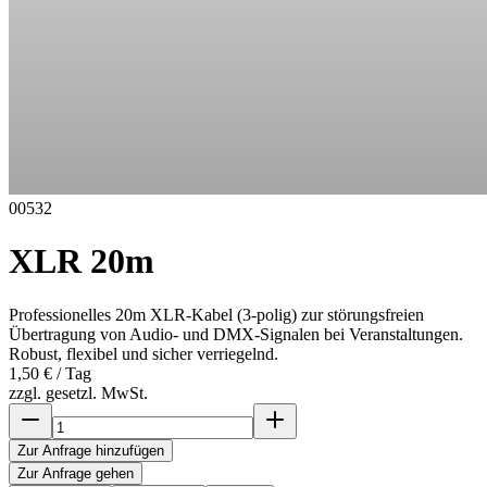
00532
XLR 20m
Professionelles 20m XLR-Kabel (3-polig) zur störungsfreien
Übertragung von Audio- und DMX-Signalen bei Veranstaltungen.
Robust, flexibel und sicher verriegelnd.
1,50 €
/ Tag
zzgl. gesetzl. MwSt.
Zur Anfrage hinzufügen
Zur Anfrage gehen