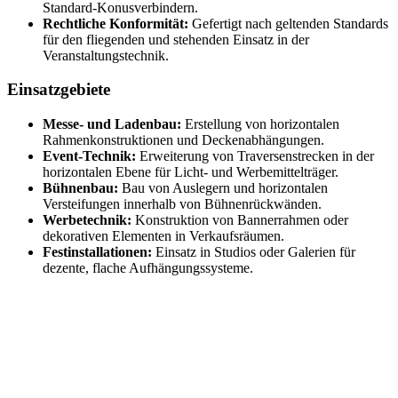
Standard-Konusverbindern.
Rechtliche Konformität:
Gefertigt nach geltenden Standards
für den fliegenden und stehenden Einsatz in der
Veranstaltungstechnik.
Einsatzgebiete
Messe- und Ladenbau:
Erstellung von horizontalen
Rahmenkonstruktionen und Deckenabhängungen.
Event-Technik:
Erweiterung von Traversenstrecken in der
horizontalen Ebene für Licht- und Werbemittelträger.
Bühnenbau:
Bau von Auslegern und horizontalen
Versteifungen innerhalb von Bühnenrückwänden.
Werbetechnik:
Konstruktion von Bannerrahmen oder
dekorativen Elementen in Verkaufsräumen.
Festinstallationen:
Einsatz in Studios oder Galerien für
dezente, flache Aufhängungssysteme.