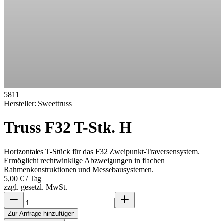
5811
Hersteller:
Sweettruss
Truss F32 T-Stk. H
Horizontales T-Stück für das F32 Zweipunkt-Traversensystem.
Ermöglicht rechtwinklige Abzweigungen in flachen
Rahmenkonstruktionen und Messebausystemen.
5,00 €
/ Tag
zzgl. gesetzl. MwSt.
Zur Anfrage hinzufügen