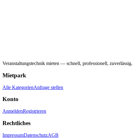
Veranstaltungstechnik mieten — schnell, professionell, zuverlässig.
Mietpark
Alle Kategorien
Anfrage stellen
Konto
Anmelden
Registrieren
Rechtliches
Impressum
Datenschutz
AGB