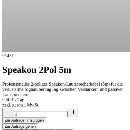
01431
Speakon 2Pol 5m
Professionelles 2-poliges Speakon-Lautsprecherkabel (5m) für die
verlustarme Signalübertragung zwischen Verstärkern und passiven
Lautsprechern.
0,50 €
/ Tag
zzgl. gesetzl. MwSt.
Zur Anfrage hinzufügen
Zur Anfrage gehen