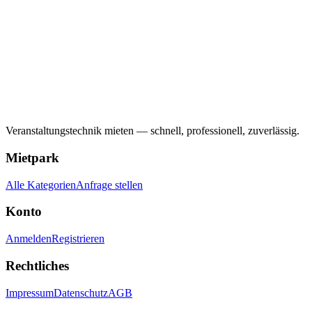
Veranstaltungstechnik mieten — schnell, professionell, zuverlässig.
Mietpark
Alle Kategorien
Anfrage stellen
Konto
Anmelden
Registrieren
Rechtliches
Impressum
Datenschutz
AGB