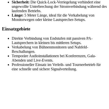
Sicherheit:
Die Quick-Lock-Verriegelung verhindert eine
ungewollte Unterbrechung der Stromverbindung während des
laufenden Betriebs.
Länge:
5 Meter Länge, ideal für die Verkabelung von
Monitorwegen oder kleine Lautsprecher-Setups.
Einsatzgebiete
Direkte Verbindung von Endstufen mit passiven PA-
Lautsprechern in kleinen bis mittleren Setups.
Verkabelung von Bühnenmonitoren und Nahfeld-
Beschallungen.
Temporäre Audioinstallationen bei Konferenzen, Gala-
Abenden und Live-Events.
Professioneller Einsatz im Verleih- und Tourneebetrieb für
eine schnelle und sichere Signalverteilung.