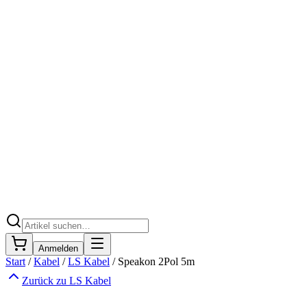
Anmelden
Start
/
Kabel
/
LS Kabel
/
Speakon 2Pol 5m
Zurück zu
LS Kabel