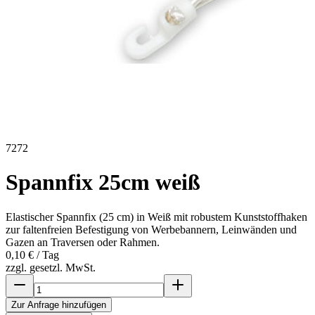
7272
Spannfix 25cm weiß
Elastischer Spannfix (25 cm) in Weiß mit robustem Kunststoffhaken
zur faltenfreien Befestigung von Werbebannern, Leinwänden und
Gazen an Traversen oder Rahmen.
0,10 €
/ Tag
zzgl. gesetzl. MwSt.
Zur Anfrage hinzufügen