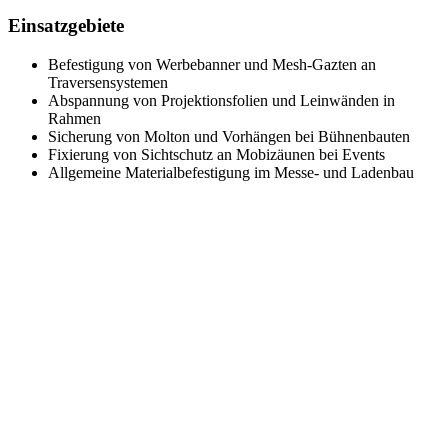
Einsatzgebiete
Befestigung von Werbebanner und Mesh-Gazten an
Traversensystemen
Abspannung von Projektionsfolien und Leinwänden in
Rahmen
Sicherung von Molton und Vorhängen bei Bühnenbauten
Fixierung von Sichtschutz an Mobizäunen bei Events
Allgemeine Materialbefestigung im Messe- und Ladenbau