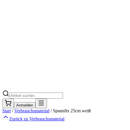
Anmelden
Start
/
Verbrauchsmaterial
/
Spannfix 25cm weiß
Zurück zu
Verbrauchsmaterial