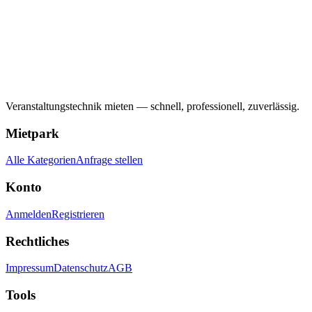
Veranstaltungstechnik mieten — schnell, professionell, zuverlässig.
Mietpark
Alle Kategorien
Anfrage stellen
Konto
Anmelden
Registrieren
Rechtliches
Impressum
Datenschutz
AGB
Tools