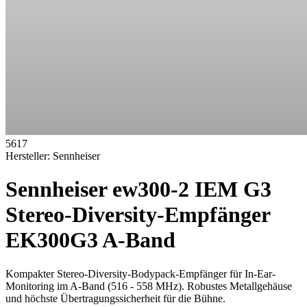
5617
Hersteller:
Sennheiser
Sennheiser ew300-2 IEM G3
Stereo-Diversity-Empfänger
EK300G3 A-Band
Kompakter Stereo-Diversity-Bodypack-Empfänger für In-Ear-
Monitoring im A-Band (516 - 558 MHz). Robustes Metallgehäuse
und höchste Übertragungssicherheit für die Bühne.