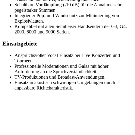
Schaltbare Vordämpfung (-10 dB) für die Abnahme sehr
pegelstarker Stimmen.
Integrierter Pop- und Windschutz zur Minimierung von
Explosivlauten.
Kompatibel mit allen Sennheiser Handsendern der G3, G4,
2000, 6000 und 9000 Serien.
Einsatzgebiete
Anspruchsvoller Vocal-Einsatz bei Live-Konzerten und
Tourneen.
Professionelle Moderationen und Galas mit hoher
Anforderung an die Sprachverständlichkeit.
TV-Produktionen und Broadast-Anwendungen.
Einsatz in akustisch schwierigen Umgebungen durch
anpassbare Richtcharakteristik.