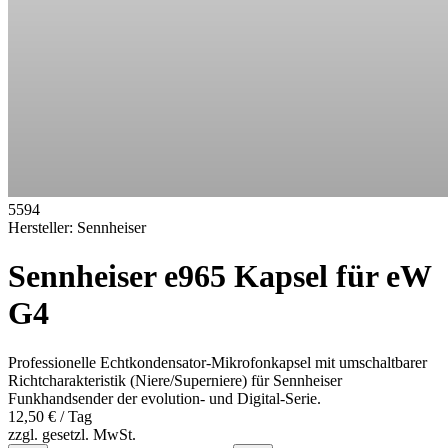
5594
Hersteller:
Sennheiser
Sennheiser e965 Kapsel für eW
G4
Professionelle Echtkondensator-Mikrofonkapsel mit umschaltbarer
Richtcharakteristik (Niere/Superniere) für Sennheiser
Funkhandsender der evolution- und Digital-Serie.
12,50 €
/ Tag
zzgl. gesetzl. MwSt.