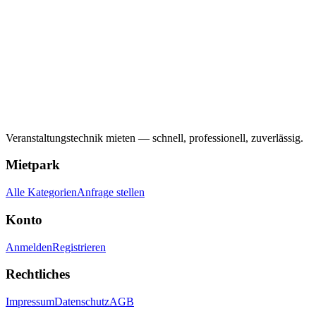
Veranstaltungstechnik mieten — schnell, professionell, zuverlässig.
Mietpark
Alle Kategorien
Anfrage stellen
Konto
Anmelden
Registrieren
Rechtliches
Impressum
Datenschutz
AGB