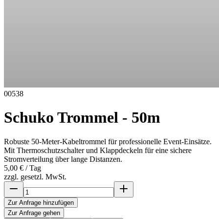
00538
Schuko Trommel - 50m
Robuste 50-Meter-Kabeltrommel für professionelle Event-Einsätze.
Mit Thermoschutzschalter und Klappdeckeln für eine sichere
Stromverteilung über lange Distanzen.
5,00 €
/ Tag
zzgl. gesetzl. MwSt.
Zur Anfrage hinzufügen
Zur Anfrage gehen