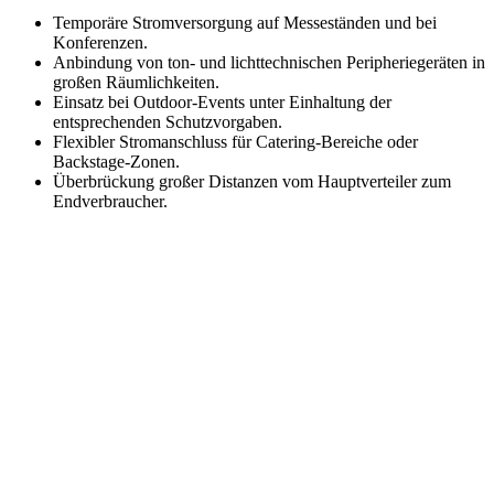
Temporäre Stromversorgung auf Messeständen und bei
Konferenzen.
Anbindung von ton- und lichttechnischen Peripheriegeräten in
großen Räumlichkeiten.
Einsatz bei Outdoor-Events unter Einhaltung der
entsprechenden Schutzvorgaben.
Flexibler Stromanschluss für Catering-Bereiche oder
Backstage-Zonen.
Überbrückung großer Distanzen vom Hauptverteiler zum
Endverbraucher.