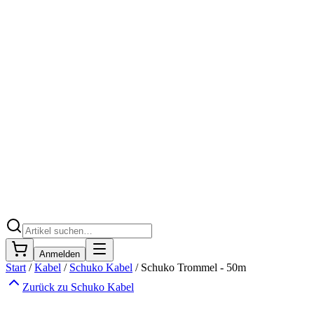
Anmelden
Start
/
Kabel
/
Schuko Kabel
/
Schuko Trommel - 50m
Zurück zu
Schuko Kabel