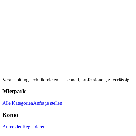
Veranstaltungstechnik mieten — schnell, professionell, zuverlässig.
Mietpark
Alle Kategorien
Anfrage stellen
Konto
Anmelden
Registrieren