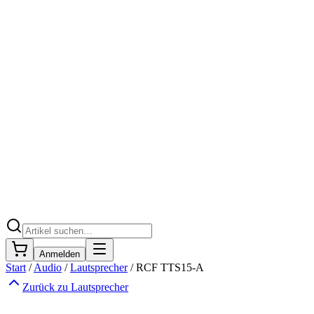
Anmelden
Start
/
Audio
/
Lautsprecher
/
RCF TTS15-A
Zurück zu
Lautsprecher