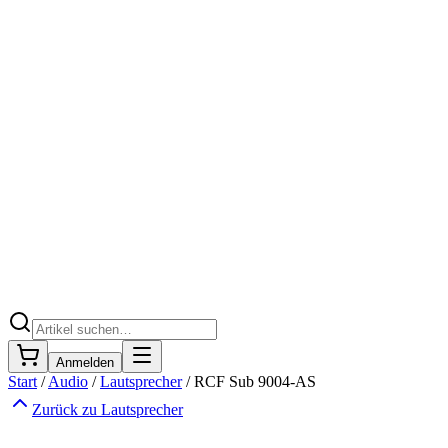
Anmelden
Start
/
Audio
/
Lautsprecher
/
RCF Sub 9004-AS
Zurück zu
Lautsprecher