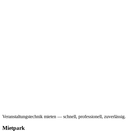
Veranstaltungstechnik mieten — schnell, professionell, zuverlässig.
Mietpark