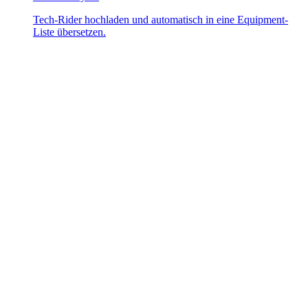
Tech-Rider hochladen und automatisch in eine Equipment-
Liste übersetzen.