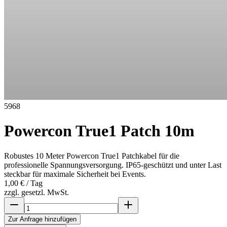
5968
Powercon True1 Patch 10m
Robustes 10 Meter Powercon True1 Patchkabel für die
professionelle Spannungsversorgung. IP65-geschützt und unter Last
steckbar für maximale Sicherheit bei Events.
1,00 €
/ Tag
zzgl. gesetzl. MwSt.
Zur Anfrage hinzufügen