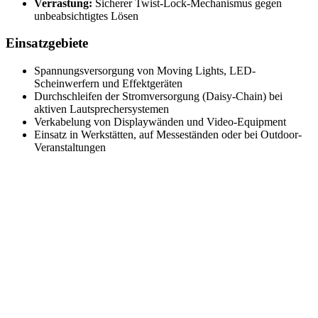
Verrastung:
Sicherer Twist-Lock-Mechanismus gegen
unbeabsichtigtes Lösen
Einsatzgebiete
Spannungsversorgung von Moving Lights, LED-
Scheinwerfern und Effektgeräten
Durchschleifen der Stromversorgung (Daisy-Chain) bei
aktiven Lautsprechersystemen
Verkabelung von Displaywänden und Video-Equipment
Einsatz in Werkstätten, auf Messeständen oder bei Outdoor-
Veranstaltungen