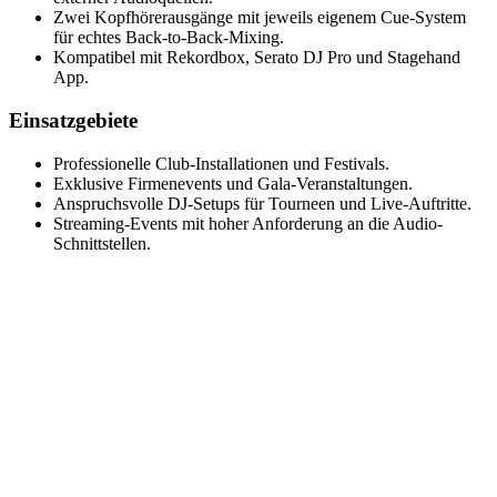
Zwei Kopfhörerausgänge mit jeweils eigenem Cue-System
für echtes Back-to-Back-Mixing.
Kompatibel mit Rekordbox, Serato DJ Pro und Stagehand
App.
Einsatzgebiete
Professionelle Club-Installationen und Festivals.
Exklusive Firmenevents und Gala-Veranstaltungen.
Anspruchsvolle DJ-Setups für Tourneen und Live-Auftritte.
Streaming-Events mit hoher Anforderung an die Audio-
Schnittstellen.