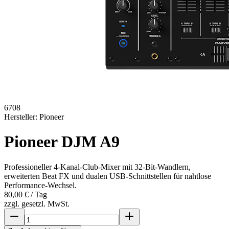
6708
Hersteller:
Pioneer
Pioneer DJM A9
Professioneller 4-Kanal-Club-Mixer mit 32-Bit-Wandlern,
erweiterten Beat FX und dualen USB-Schnittstellen für nahtlose
Performance-Wechsel.
80,00 €
/ Tag
zzgl. gesetzl. MwSt.