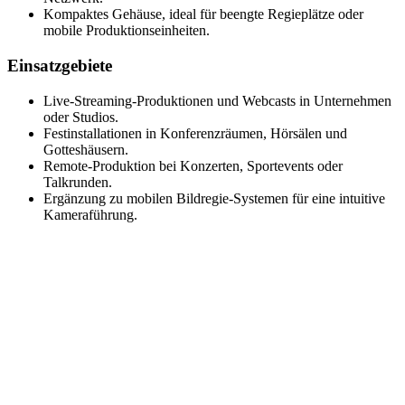
Kompaktes Gehäuse, ideal für beengte Regieplätze oder
mobile Produktionseinheiten.
Einsatzgebiete
Live-Streaming-Produktionen und Webcasts in Unternehmen
oder Studios.
Festinstallationen in Konferenzräumen, Hörsälen und
Gotteshäusern.
Remote-Produktion bei Konzerten, Sportevents oder
Talkrunden.
Ergänzung zu mobilen Bildregie-Systemen für eine intuitive
Kameraführung.