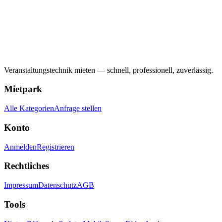
Veranstaltungstechnik mieten — schnell, professionell, zuverlässig.
Mietpark
Alle Kategorien
Anfrage stellen
Konto
Anmelden
Registrieren
Rechtliches
Impressum
Datenschutz
AGB
Tools