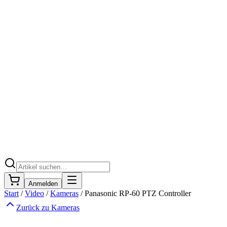
Anmelden
Start
/
Video
/
Kameras
/
Panasonic RP-60 PTZ Controller
Zurück zu
Kameras