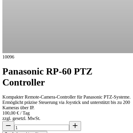
10096
Panasonic RP-60 PTZ
Controller
Kompakter Remote-Camera-Controller für Panasonic PTZ-Systeme.
Ermöglicht präzise Steuerung via Joystick und unterstützt bis zu 200
Kameras über IP.
100,00 €
/ Tag
zzgl. gesetzl. MwSt.