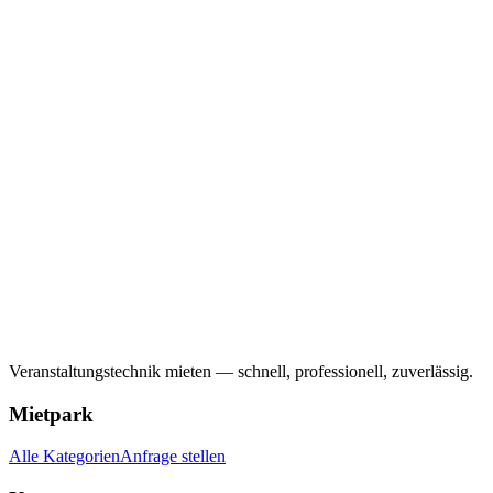
Veranstaltungstechnik mieten — schnell, professionell, zuverlässig.
Mietpark
Alle Kategorien
Anfrage stellen