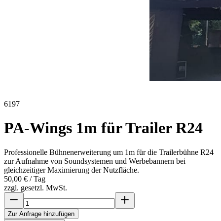
6197
PA-Wings 1m für Trailer R24
Professionelle Bühnenerweiterung um 1m für die Trailerbühne R24
zur Aufnahme von Soundsystemen und Werbebannern bei
gleichzeitiger Maximierung der Nutzfläche.
50,00 €
/ Tag
zzgl. gesetzl. MwSt.
Zur Anfrage hinzufügen