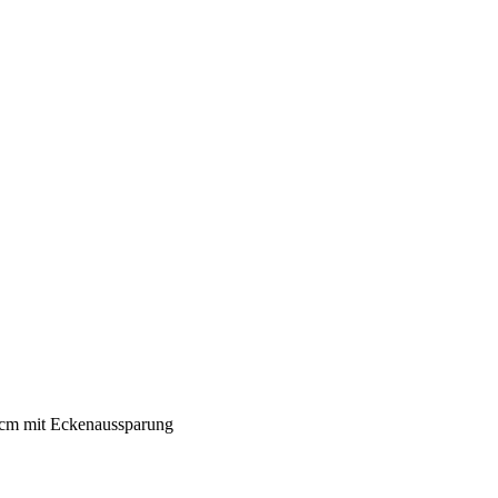
cm mit Eckenaussparung