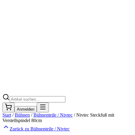
Anmelden
Start
/
Bühnen
/
Bühnenteile / Nivtec
/
Nivtec Steckfuß mit
Verstellspindel 80cm
Zurück zu
Bühnenteile / Nivtec