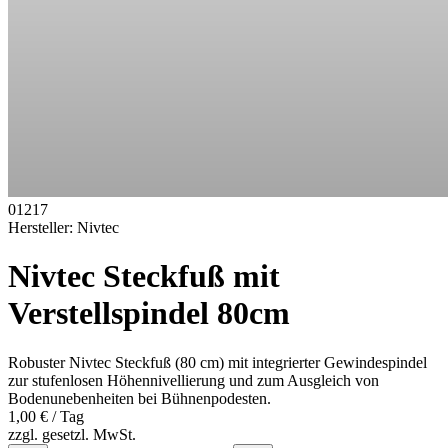
01217
Hersteller:
Nivtec
Nivtec Steckfuß mit
Verstellspindel 80cm
Robuster Nivtec Steckfuß (80 cm) mit integrierter Gewindespindel
zur stufenlosen Höhennivellierung und zum Ausgleich von
Bodenunebenheiten bei Bühnenpodesten.
1,00 €
/ Tag
zzgl. gesetzl. MwSt.