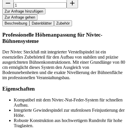
Zur Anfrage hinzufügen
Zur Anfrage gehen
Beschreibung
Datenblätter
Zubehör
Professionelle Höhenanpassung für Nivtec-
Bühnensysteme
Der Nivtec Steckfuß mit integrierter Verstellspindel ist ein
essenzielles Zubehörteil für den Aufbau von stabilen und präzise
ausgerichteten Bühnenkonstruktionen. Mit einer Grundlänge von 80
cm ermöglicht dieses System den Ausgleich von
Bodenunebenheiten und die exakte Nivellierung der Bühnenfläche
im professionellen Veranstaltungsbau.
Eigenschaften
Kompatibel mit dem Nivtec-Nut-Feder-System für schnellen
Aufbau.
Integrierte Gewindespindel zur stufenlosen Feinjustierung der
Höhe.
Robuste Konstruktion aus hochwertigem Rundrohr für hohe
Traglasten.