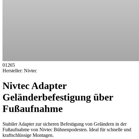
01265
Hersteller:
Nivtec
Nivtec Adapter
Geländerbefestigung über
Fußaufnahme
Stabiler Adapter zur sicheren Befestigung von Geländern in der
Fußaufnahme von Nivtec Bühnenpodesten. Ideal für schnelle und
kraftschlüssige Montagen.