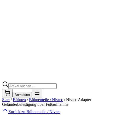
Anmelden
Start
/
Bühnen
/
Bühnenteile / Nivtec
/
Nivtec Adapter
Geländerbefestigung über Fußaufnahme
Zurück zu
Bühnenteile / Nivtec