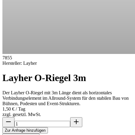
7855
Hersteller:
Layher
Layher O-Riegel 3m
Der Layher O-Riegel mit 3m Länge dient als horizontales
Verbindungselement im Allround-System für den stabilen Bau von
Bühnen, Podesten und Event-Strukturen.
1,50 €
/ Tag
zzgl. gesetzl. MwSt.
Zur Anfrage hinzufügen