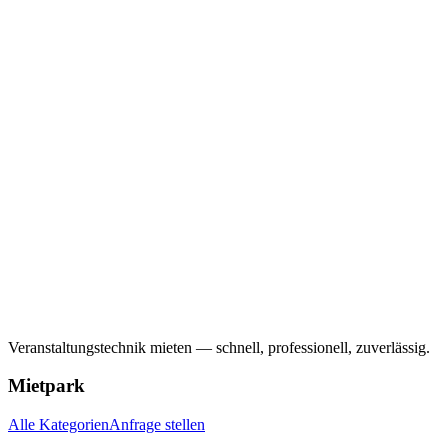
Veranstaltungstechnik mieten — schnell, professionell, zuverlässig.
Mietpark
Alle Kategorien
Anfrage stellen