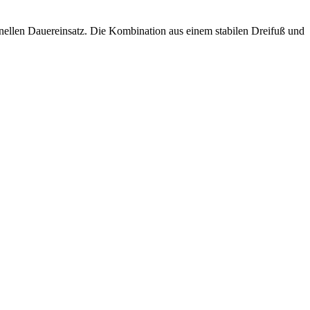
ionellen Dauereinsatz. Die Kombination aus einem stabilen Dreifuß und