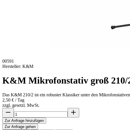
00591
Hersteller:
K&M
K&M Mikrofonstativ groß 210/2 
Das K&M 210/2 ist ein robuster Klassiker unter den Mikrofonstative
2,50 €
/ Tag
zzgl. gesetzl. MwSt.
Zur Anfrage hinzufügen
Zur Anfrage gehen