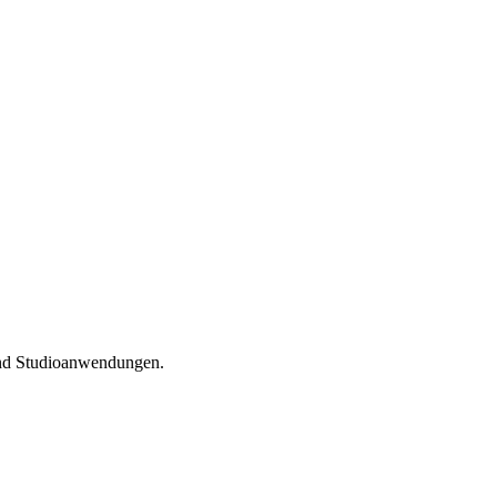
 und Studioanwendungen.