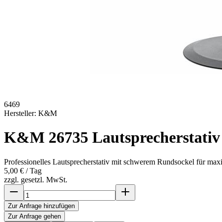
6469
Hersteller:
K&M
K&M 26735 Lautsprecherstativ 
Professionelles Lautsprecherstativ mit schwerem Rundsockel für maxim
5,00 €
/ Tag
zzgl. gesetzl. MwSt.
Zur Anfrage hinzufügen
Zur Anfrage gehen