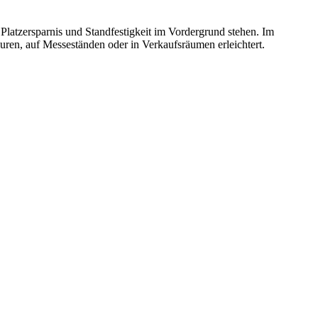
Platzersparnis und Standfestigkeit im Vordergrund stehen. Im
uren, auf Messeständen oder in Verkaufsräumen erleichtert.