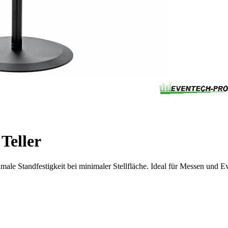
Teller
ale Standfestigkeit bei minimaler Stellfläche. Ideal für Messen und Ev