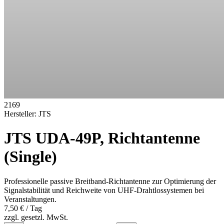
2169
Hersteller:
JTS
JTS UDA-49P, Richtantenne
(Single)
Professionelle passive Breitband-Richtantenne zur Optimierung der
Signalstabilität und Reichweite von UHF-Drahtlossystemen bei
Veranstaltungen.
7,50 €
/ Tag
zzgl. gesetzl. MwSt.