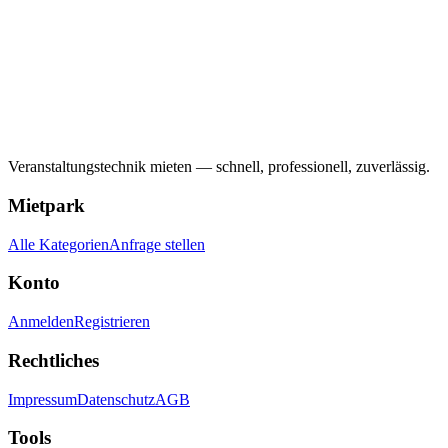
Veranstaltungstechnik mieten — schnell, professionell, zuverlässig.
Mietpark
Alle Kategorien
Anfrage stellen
Konto
Anmelden
Registrieren
Rechtliches
Impressum
Datenschutz
AGB
Tools