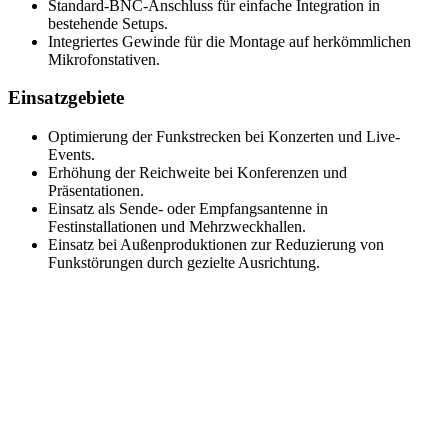
Standard-BNC-Anschluss für einfache Integration in
bestehende Setups.
Integriertes Gewinde für die Montage auf herkömmlichen
Mikrofonstativen.
Einsatzgebiete
Optimierung der Funkstrecken bei Konzerten und Live-
Events.
Erhöhung der Reichweite bei Konferenzen und
Präsentationen.
Einsatz als Sende- oder Empfangsantenne in
Festinstallationen und Mehrzweckhallen.
Einsatz bei Außenproduktionen zur Reduzierung von
Funkstörungen durch gezielte Ausrichtung.