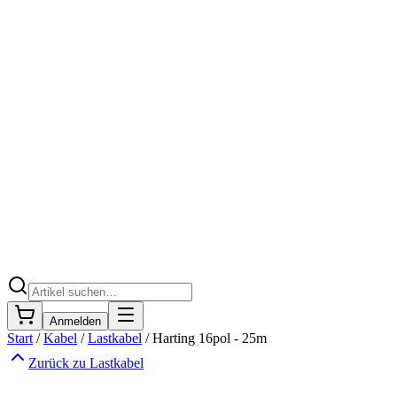
Anmelden
Start
/
Kabel
/
Lastkabel
/
Harting 16pol - 25m
Zurück zu
Lastkabel