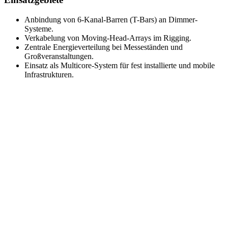
Anbindung von 6-Kanal-Barren (T-Bars) an Dimmer-
Systeme.
Verkabelung von Moving-Head-Arrays im Rigging.
Zentrale Energieverteilung bei Messeständen und
Großveranstaltungen.
Einsatz als Multicore-System für fest installierte und mobile
Infrastrukturen.