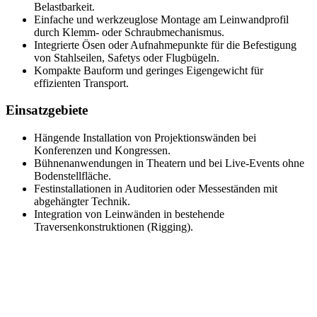
Belastbarkeit.
Einfache und werkzeuglose Montage am Leinwandprofil
durch Klemm- oder Schraubmechanismus.
Integrierte Ösen oder Aufnahmepunkte für die Befestigung
von Stahlseilen, Safetys oder Flugbügeln.
Kompakte Bauform und geringes Eigengewicht für
effizienten Transport.
Einsatzgebiete
Hängende Installation von Projektionswänden bei
Konferenzen und Kongressen.
Bühnenanwendungen in Theatern und bei Live-Events ohne
Bodenstellfläche.
Festinstallationen in Auditorien oder Messeständen mit
abgehängter Technik.
Integration von Leinwänden in bestehende
Traversenkonstruktionen (Rigging).