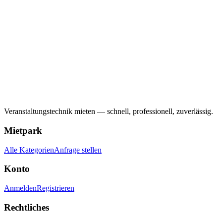
Veranstaltungstechnik mieten — schnell, professionell, zuverlässig.
Mietpark
Alle Kategorien
Anfrage stellen
Konto
Anmelden
Registrieren
Rechtliches