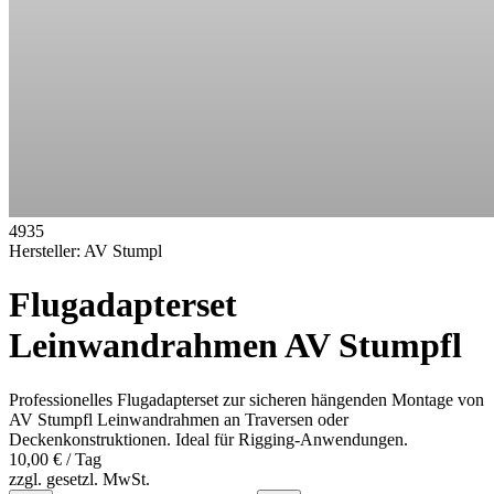
4935
Hersteller:
AV Stumpl
Flugadapterset
Leinwandrahmen AV Stumpfl
Professionelles Flugadapterset zur sicheren hängenden Montage von
AV Stumpfl Leinwandrahmen an Traversen oder
Deckenkonstruktionen. Ideal für Rigging-Anwendungen.
10,00 €
/ Tag
zzgl. gesetzl. MwSt.