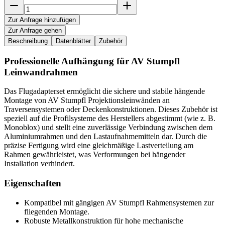
Zur Anfrage hinzufügen
Zur Anfrage gehen
Beschreibung
Datenblätter
Zubehör
Professionelle Aufhängung für AV Stumpfl
Leinwandrahmen
Das Flugadapterset ermöglicht die sichere und stabile hängende
Montage von AV Stumpfl Projektionsleinwänden an
Traversensystemen oder Deckenkonstruktionen. Dieses Zubehör ist
speziell auf die Profilsysteme des Herstellers abgestimmt (wie z. B.
Monoblox) und stellt eine zuverlässige Verbindung zwischen dem
Aluminiumrahmen und den Lastaufnahmemitteln dar. Durch die
präzise Fertigung wird eine gleichmäßige Lastverteilung am
Rahmen gewährleistet, was Verformungen bei hängender
Installation verhindert.
Eigenschaften
Kompatibel mit gängigen AV Stumpfl Rahmensystemen zur
fliegenden Montage.
Robuste Metallkonstruktion für hohe mechanische