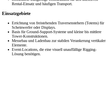
Rental-Einsatz und häufigen Transport.
Einsatzgebiete
Errichtung von freistehenden Traversenstehern (Totems) für
Scheinwerfer oder Displays.
Basis für Ground-Support-Systeme und kleine bis mittlere
Tower-Konstruktionen.
Messebau und Ladenbau zur stabilen Verankerung vertikaler
Elemente.
Event-Locations, die eine visuell unauffällige Rigging-
Lösung benötigen.