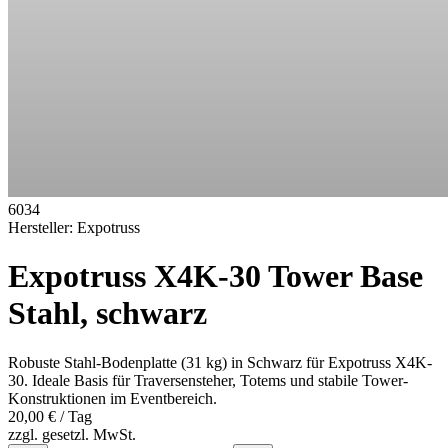
6034
Hersteller:
Expotruss
Expotruss X4K-30 Tower Base
Stahl, schwarz
Robuste Stahl-Bodenplatte (31 kg) in Schwarz für Expotruss X4K-
30. Ideale Basis für Traversensteher, Totems und stabile Tower-
Konstruktionen im Eventbereich.
20,00 €
/ Tag
zzgl. gesetzl. MwSt.