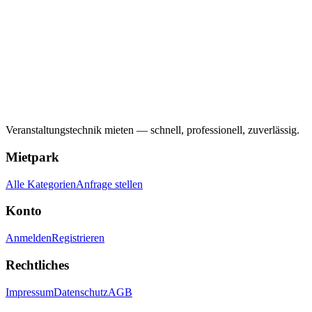
Veranstaltungstechnik mieten — schnell, professionell, zuverlässig.
Mietpark
Alle Kategorien
Anfrage stellen
Konto
Anmelden
Registrieren
Rechtliches
Impressum
Datenschutz
AGB