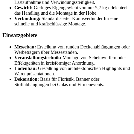
Lastaufnahme und Verwindungssteifigkeit.
Gewicht:
Geringes Eigengewicht von nur 5,7 kg erleichtert
das Handling und die Montage in der Höhe.
Verbindung:
Standardisierter Konusverbinder für eine
schnelle und kraftschlüssige Montage.
Einsatzgebiete
Messebau:
Erstellung von runden Deckenabhängungen oder
Werbeträgern über Messeständen.
Veranstaltungstechnik:
Montage von Scheinwerfern oder
Effektgeräten in kreisförmiger Anordnung.
Ladenbau:
Gestaltung von architektonischen Highlights und
Warenpräsentationen.
Dekoration:
Basis für Floristik, Banner oder
Stoffabhängungen bei Galas und Firmenevents.