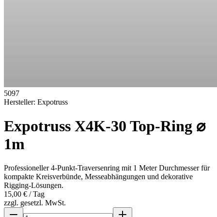
5097
Hersteller:
Expotruss
Expotruss X4K-30 Top-Ring ⌀
1m
Professioneller 4-Punkt-Traversenring mit 1 Meter Durchmesser für
kompakte Kreisverbünde, Messeabhängungen und dekorative
Rigging-Lösungen.
15,00 €
/ Tag
zzgl. gesetzl. MwSt.