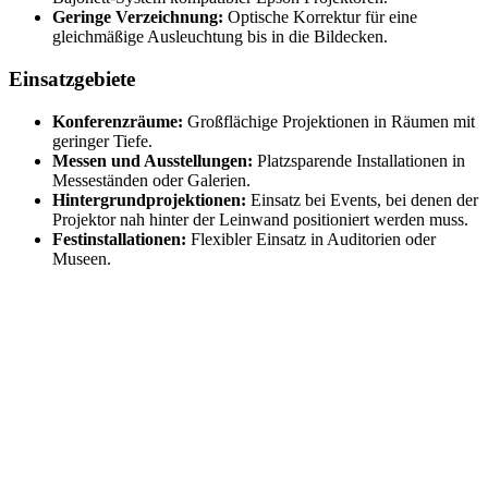
Geringe Verzeichnung:
Optische Korrektur für eine
gleichmäßige Ausleuchtung bis in die Bildecken.
Einsatzgebiete
Konferenzräume:
Großflächige Projektionen in Räumen mit
geringer Tiefe.
Messen und Ausstellungen:
Platzsparende Installationen in
Messeständen oder Galerien.
Hintergrundprojektionen:
Einsatz bei Events, bei denen der
Projektor nah hinter der Leinwand positioniert werden muss.
Festinstallationen:
Flexibler Einsatz in Auditorien oder
Museen.