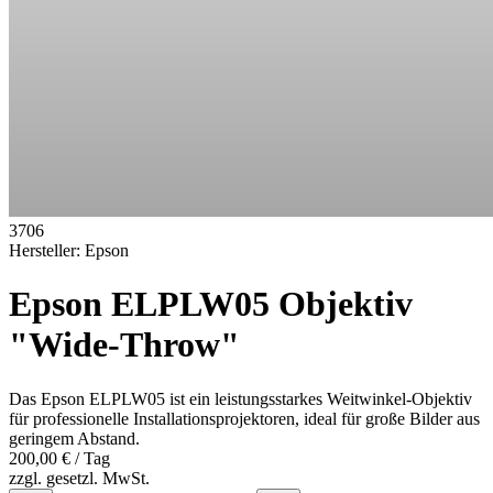
3706
Hersteller:
Epson
Epson ELPLW05 Objektiv
"Wide-Throw"
Das Epson ELPLW05 ist ein leistungsstarkes Weitwinkel-Objektiv
für professionelle Installationsprojektoren, ideal für große Bilder aus
geringem Abstand.
200,00 €
/ Tag
zzgl. gesetzl. MwSt.