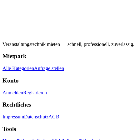
Veranstaltungstechnik mieten — schnell, professionell, zuverlässig.
Mietpark
Alle Kategorien
Anfrage stellen
Konto
Anmelden
Registrieren
Rechtliches
Impressum
Datenschutz
AGB
Tools