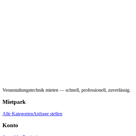
Veranstaltungstechnik mieten — schnell, professionell, zuverlässig.
Mietpark
Alle Kategorien
Anfrage stellen
Konto