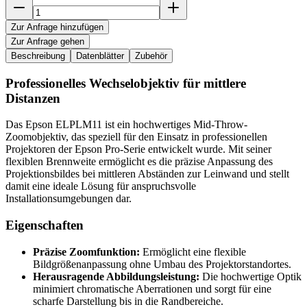
Zur Anfrage hinzufügen
Zur Anfrage gehen
Beschreibung
Datenblätter
Zubehör
Professionelles Wechselobjektiv für mittlere
Distanzen
Das Epson ELPLM11 ist ein hochwertiges Mid-Throw-
Zoomobjektiv, das speziell für den Einsatz in professionellen
Projektoren der Epson Pro-Serie entwickelt wurde. Mit seiner
flexiblen Brennweite ermöglicht es die präzise Anpassung des
Projektionsbildes bei mittleren Abständen zur Leinwand und stellt
damit eine ideale Lösung für anspruchsvolle
Installationsumgebungen dar.
Eigenschaften
Präzise Zoomfunktion:
Ermöglicht eine flexible
Bildgrößenanpassung ohne Umbau des Projektorstandortes.
Herausragende Abbildungsleistung:
Die hochwertige Optik
minimiert chromatische Aberrationen und sorgt für eine
scharfe Darstellung bis in die Randbereiche.