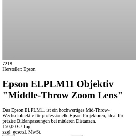
7218
Hersteller:
Epson
Epson ELPLM11 Objektiv
"Middle-Throw Zoom Lens"
Das Epson ELPLM11 ist ein hochwertiges Mid-Throw-
Wechselobjektiv für professionelle Epson Projektoren, ideal für
präzise Bildanpassungen bei mittleren Distanzen.
150,00 €
/ Tag
zzgl. gesetzl. MwSt.