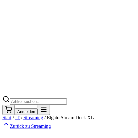
Anmelden
Start
/
IT
/
Streaming
/
Elgato Stream Deck XL
Zurück zu
Streaming