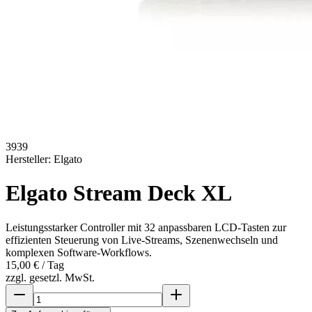
3939
Hersteller:
Elgato
Elgato Stream Deck XL
Leistungsstarker Controller mit 32 anpassbaren LCD-Tasten zur
effizienten Steuerung von Live-Streams, Szenenwechseln und
komplexen Software-Workflows.
15,00 €
/ Tag
zzgl. gesetzl. MwSt.