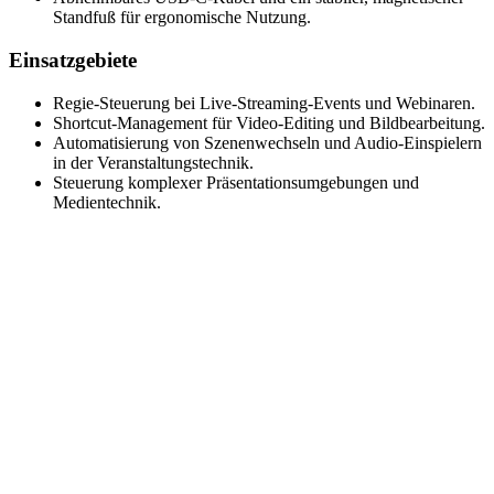
Standfuß für ergonomische Nutzung.
Einsatzgebiete
Regie-Steuerung bei Live-Streaming-Events und Webinaren.
Shortcut-Management für Video-Editing und Bildbearbeitung.
Automatisierung von Szenenwechseln und Audio-Einspielern
in der Veranstaltungstechnik.
Steuerung komplexer Präsentationsumgebungen und
Medientechnik.