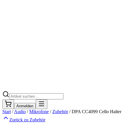
Anmelden
Start
/
Audio
/
Mikrofone
/
Zubehör
/
DPA CC4099 Cello Halter
Zurück zu
Zubehör