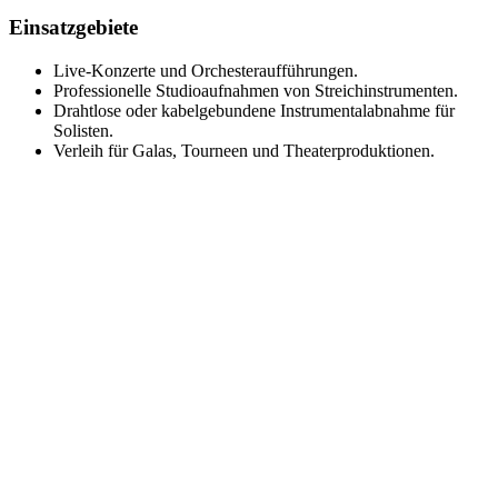
Einsatzgebiete
Live-Konzerte und Orchesteraufführungen.
Professionelle Studioaufnahmen von Streichinstrumenten.
Drahtlose oder kabelgebundene Instrumentalabnahme für
Solisten.
Verleih für Galas, Tourneen und Theaterproduktionen.