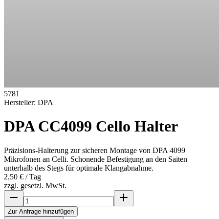
5781
Hersteller:
DPA
DPA CC4099 Cello Halter
Präzisions-Halterung zur sicheren Montage von DPA 4099
Mikrofonen an Celli. Schonende Befestigung an den Saiten
unterhalb des Stegs für optimale Klangabnahme.
2,50 €
/ Tag
zzgl. gesetzl. MwSt.
Zur Anfrage hinzufügen