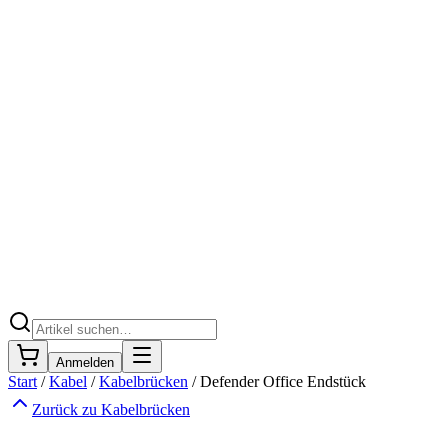
Anmelden
Start
/
Kabel
/
Kabelbrücken
/
Defender Office Endstück
Zurück zu
Kabelbrücken