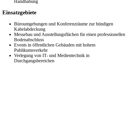
Handhabung
Einsatzgebiete
Büroumgebungen und Konferenzräume zur bündigen
Kabelabdeckung
Messebau und Ausstellungsflächen für einen professionellen
Bodenabschluss
Events in öffentlichen Gebäuden mit hohem
Publikumsverkehr
Verlegung von IT- und Medientechnik in
Durchgangsbereichen