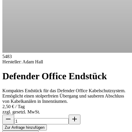
5483
Hersteller:
Adam Hall
Defender Office Endstück
Kompaktes Endstück für das Defender Office Kabelschutzsystem.
Ermöglicht einen stolperfreien Übergang und sauberen Abschluss
von Kabelkanälen in Innenräumen.
2,50 €
/ Tag
zzgl. gesetzl. MwSt.
Zur Anfrage hinzufügen