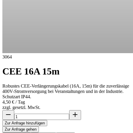
3064
CEE 16A 15m
Robustes CEE-Verlängerungskabel (16A, 15m) für die zuverlässige
400V-Stromversorgung bei Veranstaltungen und in der Industrie.
Schutzart IP44.
4,50 €
/ Tag
zzgl. gesetzl. MwSt.
Zur Anfrage hinzufügen
Zur Anfrage gehen