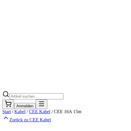
Anmelden
Start
/
Kabel
/
CEE Kabel
/
CEE 16A 15m
Zurück zu
CEE Kabel