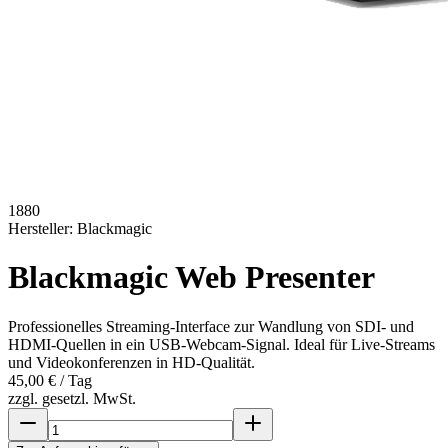
1880
Hersteller:
Blackmagic
Blackmagic Web Presenter
Professionelles Streaming-Interface zur Wandlung von SDI- und
HDMI-Quellen in ein USB-Webcam-Signal. Ideal für Live-Streams
und Videokonferenzen in HD-Qualität.
45,00 €
/ Tag
zzgl. gesetzl. MwSt.