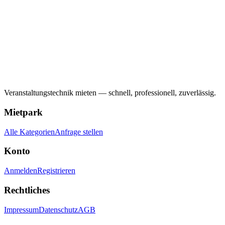
Veranstaltungstechnik mieten — schnell, professionell, zuverlässig.
Mietpark
Alle Kategorien
Anfrage stellen
Konto
Anmelden
Registrieren
Rechtliches
Impressum
Datenschutz
AGB