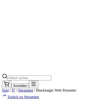
Anmelden
Start
/
IT
/
Streaming
/
Blackmagic Web Presenter
Zurück zu
Streaming