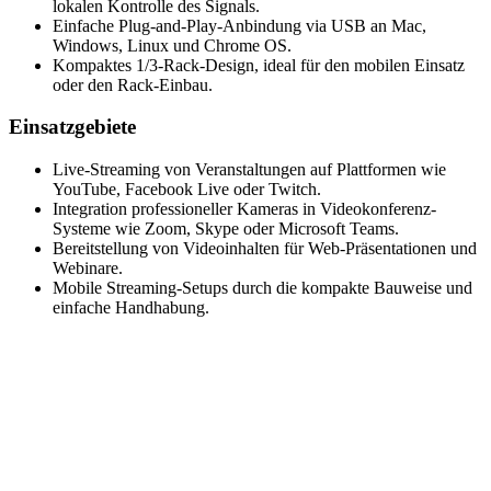
lokalen Kontrolle des Signals.
Einfache Plug-and-Play-Anbindung via USB an Mac,
Windows, Linux und Chrome OS.
Kompaktes 1/3-Rack-Design, ideal für den mobilen Einsatz
oder den Rack-Einbau.
Einsatzgebiete
Live-Streaming von Veranstaltungen auf Plattformen wie
YouTube, Facebook Live oder Twitch.
Integration professioneller Kameras in Videokonferenz-
Systeme wie Zoom, Skype oder Microsoft Teams.
Bereitstellung von Videoinhalten für Web-Präsentationen und
Webinare.
Mobile Streaming-Setups durch die kompakte Bauweise und
einfache Handhabung.