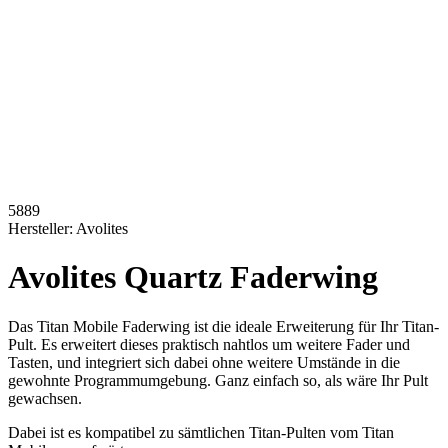
5889
Hersteller:
Avolites
Avolites Quartz Faderwing
Das Titan Mobile Faderwing ist die ideale Erweiterung für Ihr Titan-
Pult. Es erweitert dieses praktisch nahtlos um weitere Fader und
Tasten, und integriert sich dabei ohne weitere Umstände in die
gewohnte Programmumgebung. Ganz einfach so, als wäre Ihr Pult
gewachsen.
Dabei ist es kompatibel zu sämtlichen Titan-Pulten vom Titan