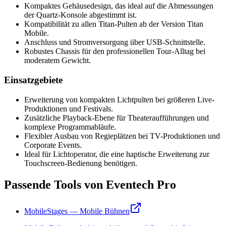
Kompaktes Gehäusedesign, das ideal auf die Abmessungen
der Quartz-Konsole abgestimmt ist.
Kompatibilität zu allen Titan-Pulten ab der Version Titan
Mobile.
Anschluss und Stromversorgung über USB-Schnittstelle.
Robustes Chassis für den professionellen Tour-Alltag bei
moderatem Gewicht.
Einsatzgebiete
Erweiterung von kompakten Lichtpulten bei größeren Live-
Produktionen und Festivals.
Zusätzliche Playback-Ebene für Theateraufführungen und
komplexe Programmabläufe.
Flexibler Ausbau von Regieplätzen bei TV-Produktionen und
Corporate Events.
Ideal für Lichtoperator, die eine haptische Erweiterung zur
Touchscreen-Bedienung benötigen.
Passende Tools von Eventech Pro
MobileStages — Mobile Bühnen