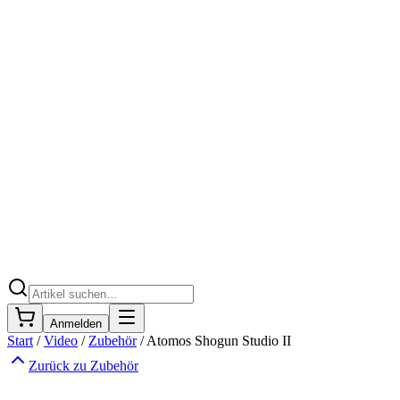
Anmelden
Start
/
Video
/
Zubehör
/
Atomos Shogun Studio II
Zurück zu
Zubehör