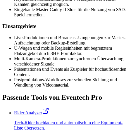
Kanälen gleichzeitig möglich.
Eingebaute Master Caddy II Slots für die Nutzung von SSD-
Speichermedien.
Einsatzgebiete
Live-Produktionen und Broadcast-Umgebungen zur Master-
Aufzeichnung oder Backup-Erstellung.
Ü-Wagen und mobile Regieeinheiten mit begrenztem
Platzangebot durch 3HE-Formfaktor.
Multi-Kamera-Produktionen zur synchronen Überwachung
verschiedener Signale.
Präsentationen und Events als Zuspieler für hochauflösenden
Content.
Postproduktions-Workflows zur schnellen Sichtung und
Wandlung von Videomaterial.
Passende Tools von Eventech Pro
Rider Analyzer
Tech-Rider hochladen und automatisch in eine Equipment-
Liste übersetzen.