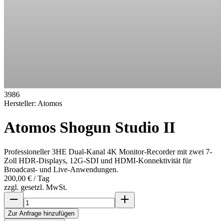
3986
Hersteller:
Atomos
Atomos Shogun Studio II
Professioneller 3HE Dual-Kanal 4K Monitor-Recorder mit zwei 7-
Zoll HDR-Displays, 12G-SDI und HDMI-Konnektivität für
Broadcast- und Live-Anwendungen.
200,00 €
/ Tag
zzgl. gesetzl. MwSt.
Zur Anfrage hinzufügen