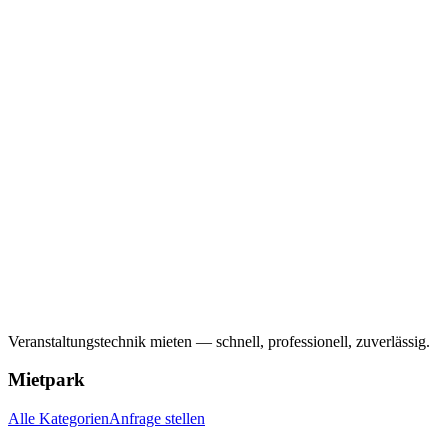
Veranstaltungstechnik mieten — schnell, professionell, zuverlässig.
Mietpark
Alle Kategorien
Anfrage stellen