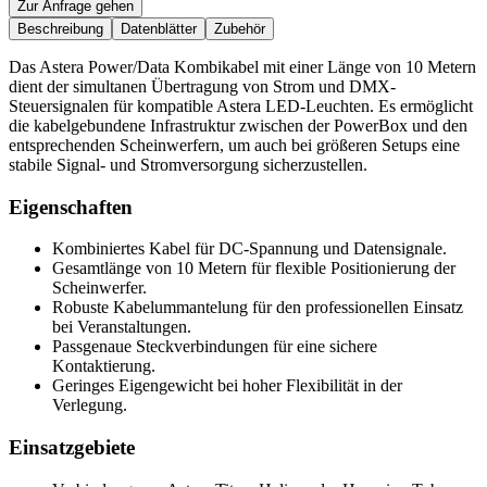
Zur Anfrage gehen
Beschreibung
Datenblätter
Zubehör
Das Astera Power/Data Kombikabel mit einer Länge von 10 Metern
dient der simultanen Übertragung von Strom und DMX-
Steuersignalen für kompatible Astera LED-Leuchten. Es ermöglicht
die kabelgebundene Infrastruktur zwischen der PowerBox und den
entsprechenden Scheinwerfern, um auch bei größeren Setups eine
stabile Signal- und Stromversorgung sicherzustellen.
Eigenschaften
Kombiniertes Kabel für DC-Spannung und Datensignale.
Gesamtlänge von 10 Metern für flexible Positionierung der
Scheinwerfer.
Robuste Kabelummantelung für den professionellen Einsatz
bei Veranstaltungen.
Passgenaue Steckverbindungen für eine sichere
Kontaktierung.
Geringes Eigengewicht bei hoher Flexibilität in der
Verlegung.
Einsatzgebiete