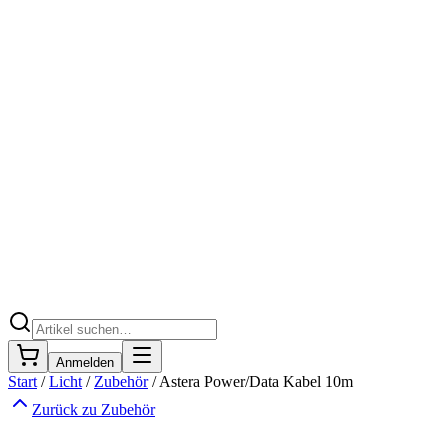
Anmelden
Start
/
Licht
/
Zubehör
/
Astera Power/Data Kabel 10m
Zurück zu
Zubehör