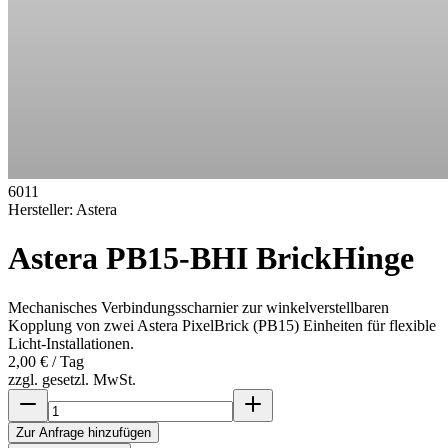
6011
Hersteller:
Astera
Astera PB15-BHI BrickHinge
Mechanisches Verbindungsscharnier zur winkelverstellbaren
Kopplung von zwei Astera PixelBrick (PB15) Einheiten für flexible
Licht-Installationen.
2,00 €
/ Tag
zzgl. gesetzl. MwSt.
Zur Anfrage hinzufügen