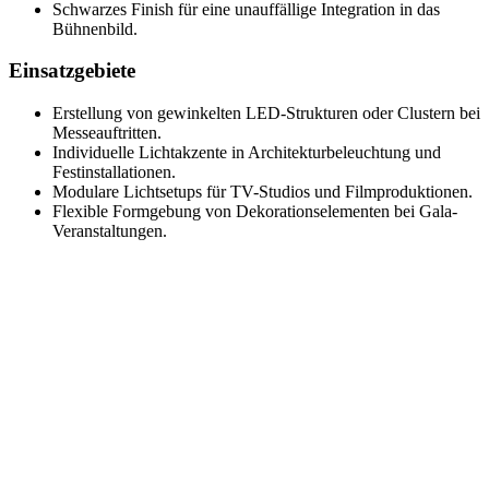
Schwarzes Finish für eine unauffällige Integration in das
Bühnenbild.
Einsatzgebiete
Erstellung von gewinkelten LED-Strukturen oder Clustern bei
Messeauftritten.
Individuelle Lichtakzente in Architekturbeleuchtung und
Festinstallationen.
Modulare Lichtsetups für TV-Studios und Filmproduktionen.
Flexible Formgebung von Dekorationselementen bei Gala-
Veranstaltungen.