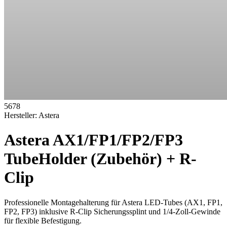
5678
Hersteller:
Astera
Astera AX1/FP1/FP2/FP3
TubeHolder (Zubehör) + R-
Clip
Professionelle Montagehalterung für Astera LED-Tubes (AX1, FP1,
FP2, FP3) inklusive R-Clip Sicherungssplint und 1/4-Zoll-Gewinde
für flexible Befestigung.