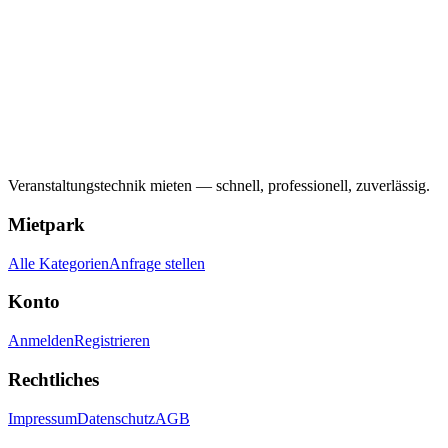
Veranstaltungstechnik mieten — schnell, professionell, zuverlässig.
Mietpark
Alle Kategorien
Anfrage stellen
Konto
Anmelden
Registrieren
Rechtliches
Impressum
Datenschutz
AGB