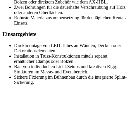
Bolzen oder direktem Zubehör wie dem AX-HBL.
Zwei Bohrungen für die dauerhafte Verschraubung auf Holz
oder anderen Oberflächen.
Robuste Materialzusammensetzung für den täglichen Rental-
Einsatz.
Einsatzgebiete
Direktmontage von LED-Tubes an Wänden, Decken oder
Dekorationselementen.
Installation in Truss-Konstruktionen mittels separat
erhältlicher Clamps oder Bolzen.
Bau von individuellen Licht-Setups und kreativen Rigg-
Strukturen im Messe- und Eventbereich.
Sichere Fixierung im Bühnenbau durch die integrierte Splint-
Sicherung.