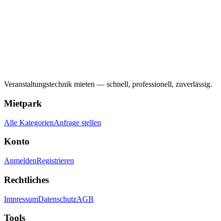
Veranstaltungstechnik mieten — schnell, professionell, zuverlässig.
Mietpark
Alle Kategorien
Anfrage stellen
Konto
Anmelden
Registrieren
Rechtliches
Impressum
Datenschutz
AGB
Tools