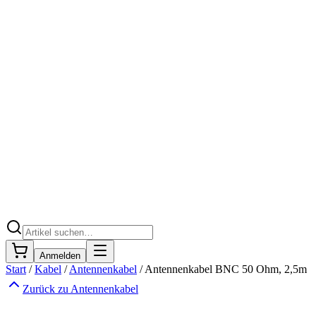
Anmelden
Start
/
Kabel
/
Antennenkabel
/
Antennenkabel BNC 50 Ohm, 2,5m
Zurück zu
Antennenkabel