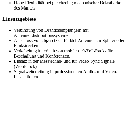
Hohe Flexibilität bei gleichzeitig mechanischer Belastbarkeit
des Mantels.
Einsatzgebiete
Verbindung von Drahtlosempfängern mit
Antennendistributionssystemen.
Anschluss von abgesetzten Paddel-Antennen an Splitter oder
Funkstrecken.
Verkabelung innerhalb von mobilen 19-Zoll-Racks für
Beschallung und Konferenzen.
Einsatz in der Messtechnik und für Video-Sync-Signale
(Wordclock).
Signalweiterleitung in professionellen Audio- und Video-
Installationen.