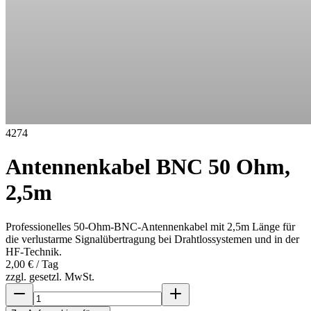
4274
Antennenkabel BNC 50 Ohm,
2,5m
Professionelles 50-Ohm-BNC-Antennenkabel mit 2,5m Länge für
die verlustarme Signalübertragung bei Drahtlossystemen und in der
HF-Technik.
2,00 €
/ Tag
zzgl. gesetzl. MwSt.