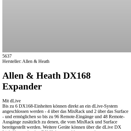
5637
Hersteller:
Allen & Heath
Allen & Heath DX168
Expander
Mit dLive
Bis zu 6 DX168-Einheiten können direkt an ein dLive-System
angeschlossen werden - 4 über das MixRack und 2 über das Surface
- und ermöglichen so bis zu 96 Remote-Eingänge und 48 Remote-
Ausgänge zusätzlich zu denen, die vom MixRack und Surface
bereitgestellt werden. Weitere Geräte können über die dLive DX