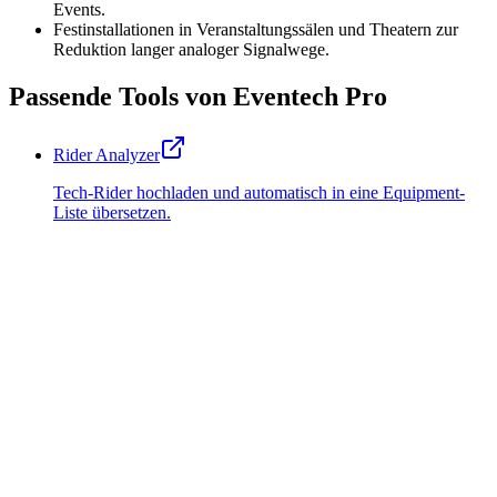
Events.
Festinstallationen in Veranstaltungssälen und Theatern zur
Reduktion langer analoger Signalwege.
Passende Tools von Eventech Pro
Rider Analyzer
Tech-Rider hochladen und automatisch in eine Equipment-
Liste übersetzen.