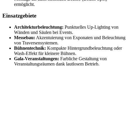
ermöglicht.
Einsatzgebiete
Architekturbeleuchtung:
Punktuelles Up-Lighting von
Wänden und Säulen bei Events.
Messebau:
Akzentuierung von Exponaten und Beleuchtung
von Traversensystemen.
Bühnentechnik:
Kompakte Hintergrundbeleuchtung oder
Wash-Effekt für kleinere Bühnen.
Gala-Veranstaltungen:
Farbliche Gestaltung von
Veranstaltungsräumen dank lautlosem Betrieb.