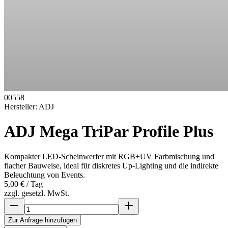
00558
Hersteller:
ADJ
ADJ Mega TriPar Profile Plus
Kompakter LED-Scheinwerfer mit RGB+UV Farbmischung und
flacher Bauweise, ideal für diskretes Up-Lighting und die indirekte
Beleuchtung von Events.
5,00 €
/ Tag
zzgl. gesetzl. MwSt.
Zur Anfrage hinzufügen